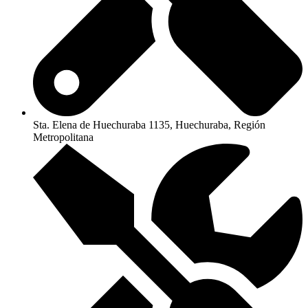
Sta. Elena de Huechuraba 1135, Huechuraba, Región
Metropolitana