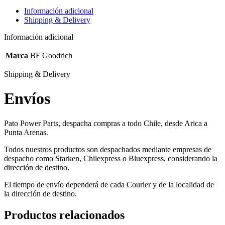
T/A
Información adicional
cantidad
Shipping & Delivery
Información adicional
Marca
BF Goodrich
Shipping & Delivery
Envíos
Pato Power Parts, despacha compras a todo Chile, desde Arica a
Punta Arenas.
Todos nuestros productos son despachados mediante empresas de
despacho como Starken, Chilexpress o Bluexpress, considerando la
dirección de destino.
El tiempo de envío dependerá de cada Courier y de la localidad de
la dirección de destino.
Productos relacionados