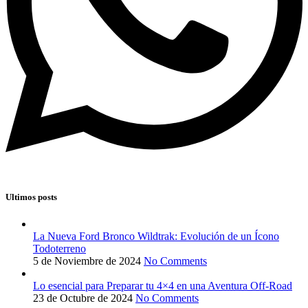
Ultimos posts
La Nueva Ford Bronco Wildtrak: Evolución de un Ícono
Todoterreno
5 de Noviembre de 2024
No Comments
Lo esencial para Preparar tu 4×4 en una Aventura Off-Road
23 de Octubre de 2024
No Comments