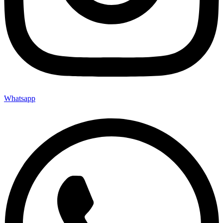
Whatsapp