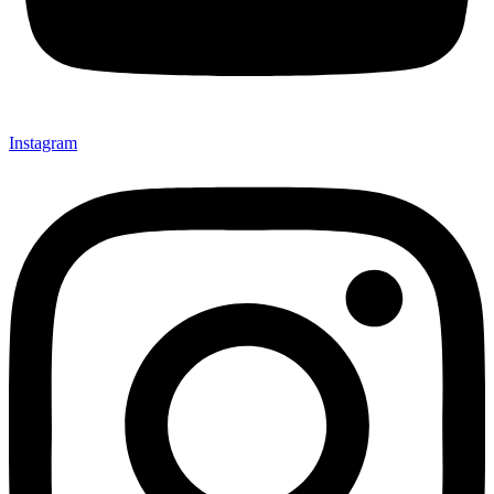
Instagram