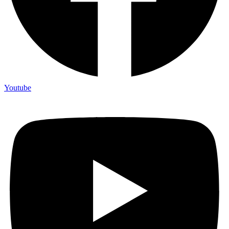
Youtube