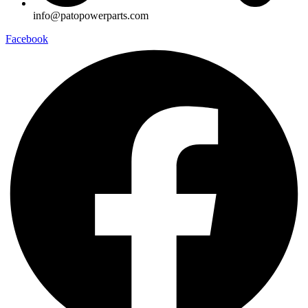
info@patopowerparts.com
Facebook