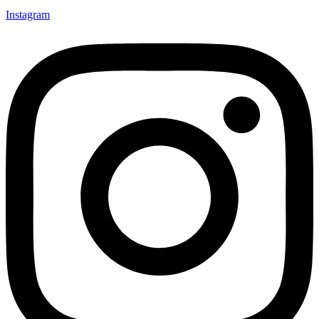
Instagram