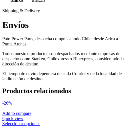
Marca
Maxxis
Shipping & Delivery
Envíos
Pato Power Parts, despacha compras a todo Chile, desde Arica a
Punta Arenas.
Todos nuestros productos son despachados mediante empresas de
despacho como Starken, Chilexpress o Bluexpress, considerando la
dirección de destino.
El tiempo de envío dependerá de cada Courier y de la localidad de
la dirección de destino.
Productos relacionados
-26%
Add to compare
Quick view
Este
Seleccionar opciones