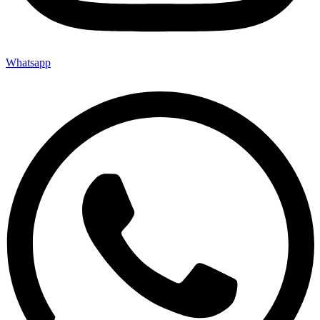
Whatsapp