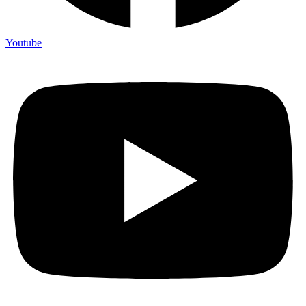
Youtube