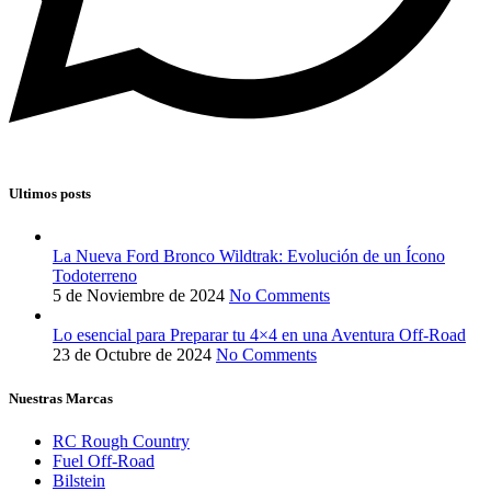
Ultimos posts
La Nueva Ford Bronco Wildtrak: Evolución de un Ícono
Todoterreno
5 de Noviembre de 2024
No Comments
Lo esencial para Preparar tu 4×4 en una Aventura Off-Road
23 de Octubre de 2024
No Comments
Nuestras Marcas
RC Rough Country
Fuel Off-Road
Bilstein