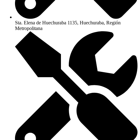
Sta. Elena de Huechuraba 1135, Huechuraba, Región
Metropolitana