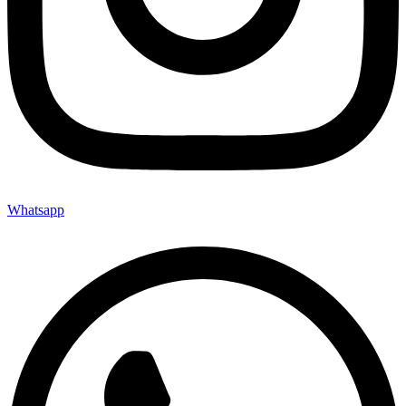
Whatsapp