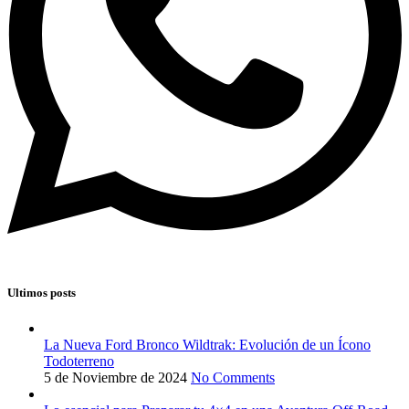
Ultimos posts
La Nueva Ford Bronco Wildtrak: Evolución de un Ícono
Todoterreno
5 de Noviembre de 2024
No Comments