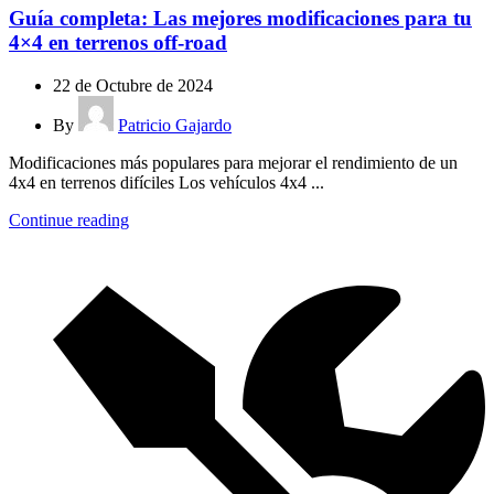
Guía completa: Las mejores modificaciones para tu
4×4 en terrenos off-road
22 de Octubre de 2024
By
Patricio Gajardo
Modificaciones más populares para mejorar el rendimiento de un
4x4 en terrenos difíciles Los vehículos 4x4 ...
Continue reading