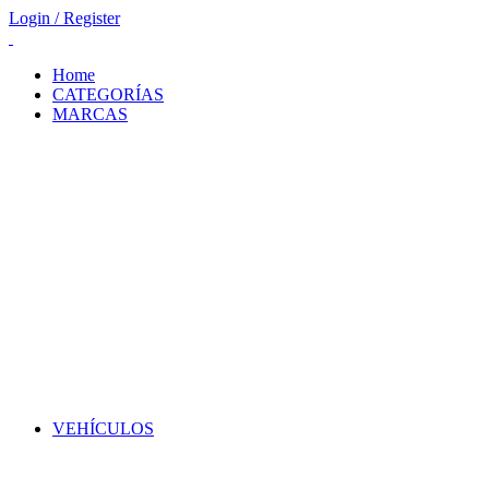
Login / Register
Home
CATEGORÍAS
MARCAS
VEHÍCULOS