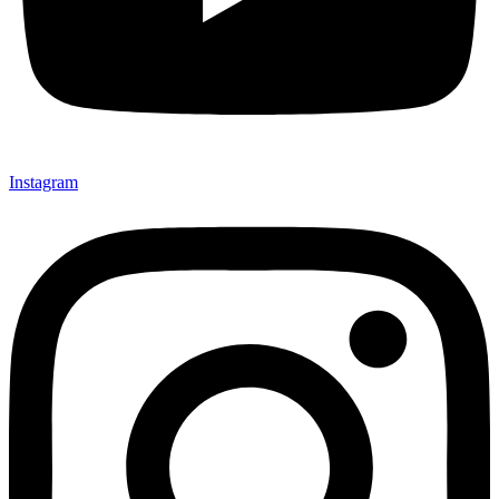
Instagram