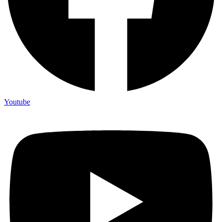
Youtube