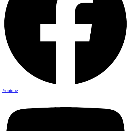
Youtube