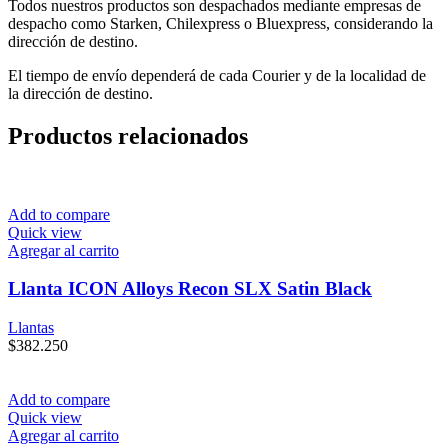
Todos nuestros productos son despachados mediante empresas de
despacho como Starken, Chilexpress o Bluexpress, considerando la
dirección de destino.
El tiempo de envío dependerá de cada Courier y de la localidad de
la dirección de destino.
Productos relacionados
Add to compare
Quick view
Agregar al carrito
Llanta ICON Alloys Recon SLX Satin Black
Llantas
$
382.250
Add to compare
Quick view
Agregar al carrito