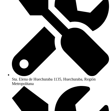
Sta. Elena de Huechuraba 1135, Huechuraba, Región
Metropolitana