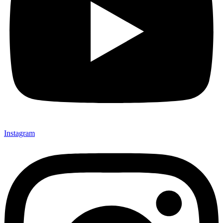
Instagram