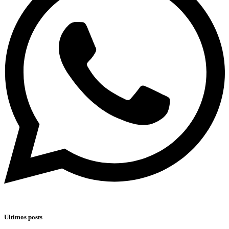
Ultimos posts