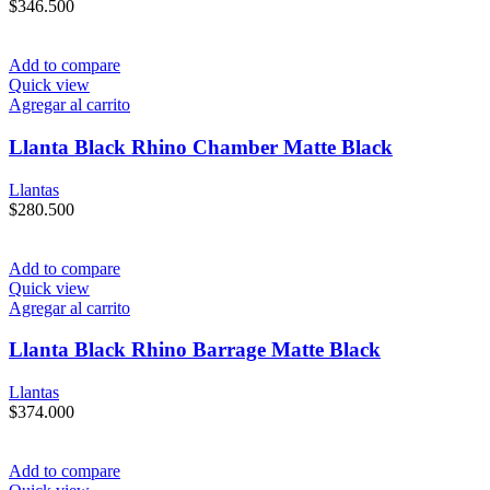
$
346.500
Add to compare
Quick view
Agregar al carrito
Llanta Black Rhino Chamber Matte Black
Llantas
$
280.500
Add to compare
Quick view
Agregar al carrito
Llanta Black Rhino Barrage Matte Black
Llantas
$
374.000
Add to compare