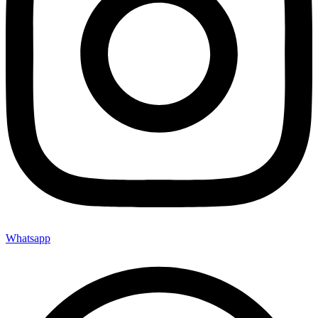
Whatsapp