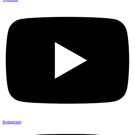
Instagram