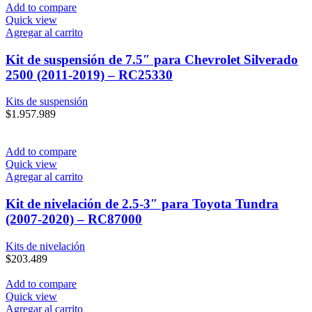
Add to compare
Quick view
Agregar al carrito
Kit de suspensión de 7.5″ para Chevrolet Silverado
2500 (2011-2019) – RC25330
Kits de suspensión
$
1.957.989
Add to compare
Quick view
Agregar al carrito
Kit de nivelación de 2.5-3″ para Toyota Tundra
(2007-2020) – RC87000
Kits de nivelación
$
203.489
Add to compare
Quick view
Agregar al carrito