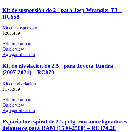
Kit de suspensión de 2" para Jeep Wrangler TJ –
RC658
Kits de suspensión
$
203.489
Add to compare
Quick view
Agregar al carrito
Kit de nivelación de 2.5″ para Toyota Tundra
(2007-2021) – RC870
Kits de nivelación
$
175.989
Add to compare
Quick view
Agregar al carrito
Espaciador espiral de 2.5 pulg. con amortiguadores
delanteros para RAM (1500-2500) – RC374.20