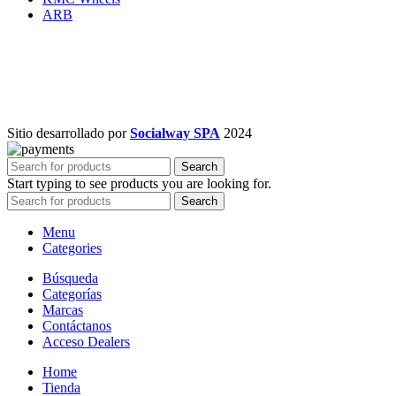
ARB
Sitio desarrollado por
Socialway SPA
2024
Search
Start typing to see products you are looking for.
Search
Menu
Categories
Búsqueda
Categorías
Marcas
Contáctanos
Acceso Dealers
Home
Tienda