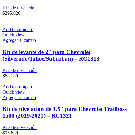
Kits de nivelación
$
295.020
Add to compare
Quick view
Agregar al carrito
Kit de levante de 2″ para Chevrolet
(Silverado/Tahoe/Suburban) – RC1313
Kits de nivelación
$
68.189
Add to compare
Quick view
Agregar al carrito
Kit de nivelación de 1.5″ para Chevrolet Trailboss
1500 (2019-2021) – RC1321
Kits de nivelación
$
95.689