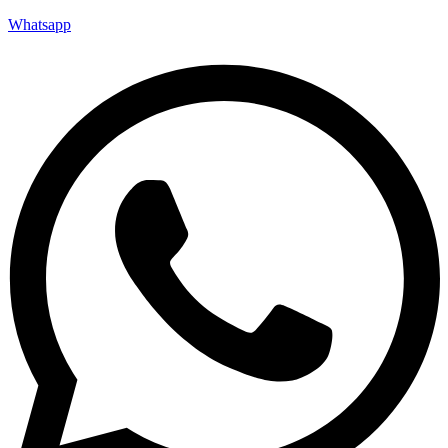
Whatsapp