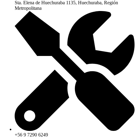
Sta. Elena de Huechuraba 1135, Huechuraba, Región
Metropolitana
+56 9 7290 6249‬