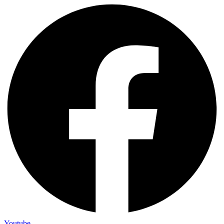
Youtube