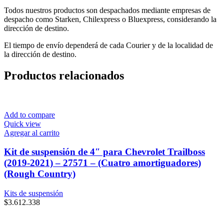
Todos nuestros productos son despachados mediante empresas de
despacho como Starken, Chilexpress o Bluexpress, considerando la
dirección de destino.
El tiempo de envío dependerá de cada Courier y de la localidad de
la dirección de destino.
Productos relacionados
Add to compare
Quick view
Agregar al carrito
Kit de suspensión de 4″ para Chevrolet Trailboss
(2019-2021) – 27571 – (Cuatro amortiguadores)
(Rough Country)
Kits de suspensión
$
3.612.338